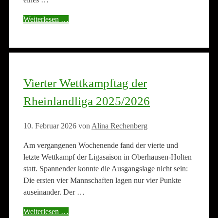
Weiterlesen …
Vierter Wettkampftag der
Rheinlandliga 2025/2026
10. Februar 2026
von
Alina Rechenberg
Am vergangenen Wochenende fand der vierte und
letzte Wettkampf der Ligasaison in Oberhausen-Holten
statt. Spannender konnte die Ausgangslage nicht sein:
Die ersten vier Mannschaften lagen nur vier Punkte
auseinander. Der …
Weiterlesen …