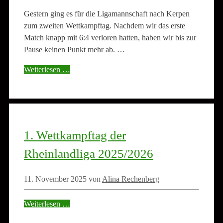
Gestern ging es für die Ligamannschaft nach Kerpen
zum zweiten Wettkampftag. Nachdem wir das erste
Match knapp mit 6:4 verloren hatten, haben wir bis zur
Pause keinen Punkt mehr ab. …
Weiterlesen …
1. Wettkampftag der
Rheinlandliga 2025/2026
11. November 2025
von
Alina Rechenberg
Weiterlesen …