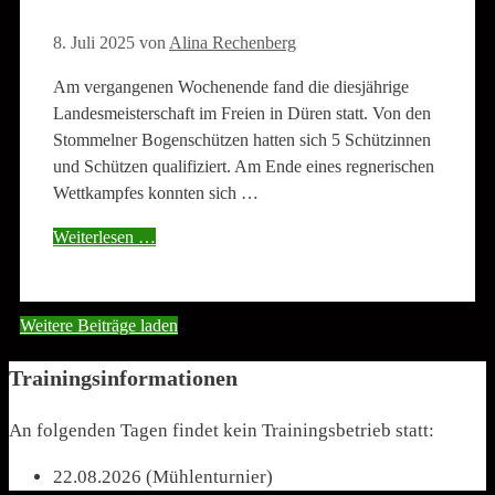
8. Juli 2025
von
Alina Rechenberg
Am vergangenen Wochenende fand die diesjährige
Landesmeisterschaft im Freien in Düren statt. Von den
Stommelner Bogenschützen hatten sich 5 Schützinnen
und Schützen qualifiziert. Am Ende eines regnerischen
Wettkampfes konnten sich …
Weiterlesen …
Weitere Beiträge laden
Trainingsinformationen
An folgenden Tagen findet kein Trainingsbetrieb statt:
22.08.2026 (Mühlenturnier)