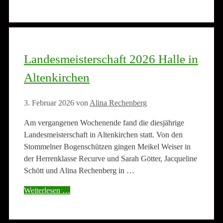
Landesmeisterschaft 2026 Halle in
Altenkirchen
3. Februar 2026
von
Alina Rechenberg
Am vergangenen Wochenende fand die diesjährige
Landesmeisterschaft in Altenkirchen statt. Von den
Stommelner Bogenschützen gingen Meikel Weiser in
der Herrenklasse Recurve und Sarah Götter, Jacqueline
Schött und Alina Rechenberg in …
Weiterlesen …