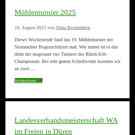
Mühlenturnier 2025
24. August 2025
von
Alina Rechenberg
Dieses Wochenende fand das 19. Mühlenturnier der
Stommelner Bogenschützen statt. Wie immer ist es das
dritte der insgesamt vier Turniere des Rhein-Erft-
Championats. Bei sehr gutem Schießwetter konnten wir
an zwei …
Weiterlesen …
Landesverbandsmeisterschaft WA
im Freien in Düren