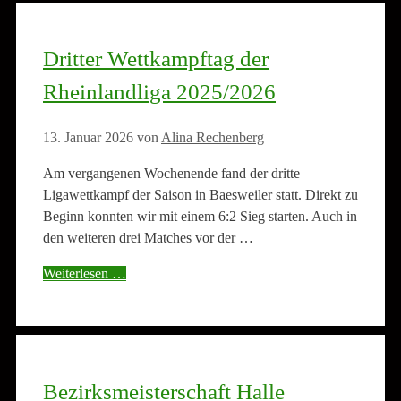
Dritter Wettkampftag der
Rheinlandliga 2025/2026
13. Januar 2026
von
Alina Rechenberg
Am vergangenen Wochenende fand der dritte
Ligawettkampf der Saison in Baesweiler statt. Direkt zu
Beginn konnten wir mit einem 6:2 Sieg starten. Auch in
den weiteren drei Matches vor der …
Weiterlesen …
Bezirksmeisterschaft Halle