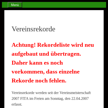
Zum
Menü
Inhalt
springen
Vereinsrekorde
Achtung! Rekordeliste wird neu
aufgebaut und übertragen.
Daher kann es noch
vorkommen, dass einzelne
Rekorde noch fehlen.
Vereinsrekorde werden seit der Vereinsmeisterschaft
2007 FITA im Freien am Sonntag, den 22.04.2007
erfasst.