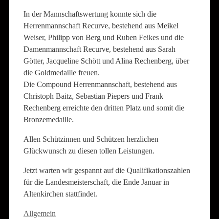
In der Mannschaftswertung konnte sich die
Herrenmannschaft Recurve, bestehend aus Meikel
Weiser, Philipp von Berg und Ruben Feikes und die
Damenmannschaft Recurve, bestehend aus Sarah
Götter, Jacqueline Schött und Alina Rechenberg, über
die Goldmedaille freuen.
Die Compound Herrenmannschaft, bestehend aus
Christoph Baitz, Sebastian Piepers und Frank
Rechenberg erreichte den dritten Platz und somit die
Bronzemedaille.
Allen Schützinnen und Schützen herzlichen
Glückwunsch zu diesen tollen Leistungen.
Jetzt warten wir gespannt auf die Qualifikationszahlen
für die Landesmeisterschaft, die Ende Januar in
Altenkirchen stattfindet.
Kategorien
Allgemein