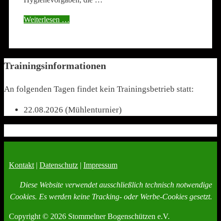
Weiterlesen …
Trainingsinformationen
An folgenden Tagen findet kein Trainingsbetrieb statt:
22.08.2026 (Mühlenturnier)
Kontakt
|
Datenschutz
|
Impressum
Diese Website verwendet ausschließlich technisch notwendige
Cookies. Es werden keine Tracking- oder Werbe-Cookies gesetzt.
Copyright © 2026 Stommelner Bogenschützen e.V.