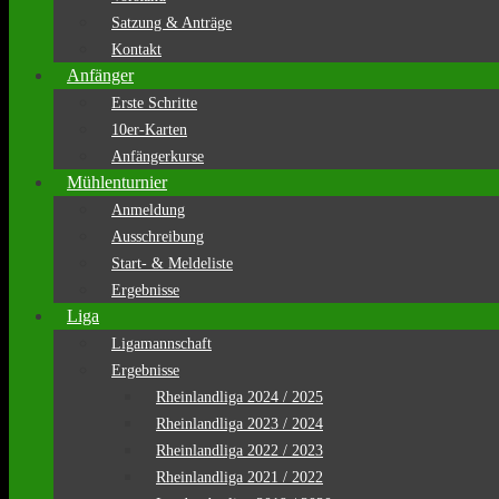
Satzung & Anträge
Kontakt
Anfänger
Erste Schritte
10er-Karten
Anfängerkurse
Mühlenturnier
Anmeldung
Ausschreibung
Start- & Meldeliste
Ergebnisse
Liga
Ligamannschaft
Ergebnisse
Rheinlandliga 2024 / 2025
Rheinlandliga 2023 / 2024
Rheinlandliga 2022 / 2023
Rheinlandliga 2021 / 2022