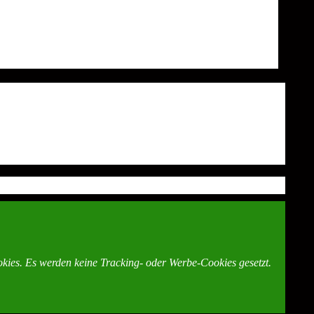
kies. Es werden keine Tracking- oder Werbe-Cookies gesetzt.