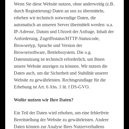
Wenn Sie diese Website nutzen, ohne anderweitig (z.B.
durch Registrierung) Daten an uns zu übermitteln,
erheben wir technisch notwendige Daten, die
automatisch an unseren Server übermittelt werden: u.a.
IP-Adresse, Datum und Uhrzeit der Anfrage, Inhalt der
Anforderung, Zugriffsstatus/HTTP-Statuscode,
Browsertyp, Sprache und Version der
Browsersoftware, Betriebssystem. Die o.g.
Datennutzung ist technisch erforderlich, um Ihnen
unsere Website anzeigen zu können. Wir nutzen die
Daten auch, um die Sicherheit und Stabilität unserer
Website zu gewährleisten. Rechtsgrundlage für die
Erhebung ist Art. 6 Abs. 1 lit. f DS-GVO.
Wofür nutzen wir Ihre Daten?
Ein Teil der Daten wird erhoben, um eine fehlerfreie
Bereitstellung der Website zu gewährleisten. Andere
Daten können zur Analyse Ihres Nutzerverhaltens