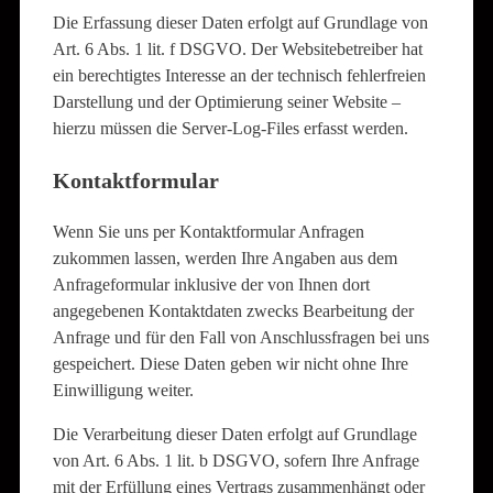
Die Erfassung dieser Daten erfolgt auf Grundlage von
Art. 6 Abs. 1 lit. f DSGVO. Der Websitebetreiber hat
ein berechtigtes Interesse an der technisch fehlerfreien
Darstellung und der Optimierung seiner Website –
hierzu müssen die Server-Log-Files erfasst werden.
Kontaktformular
Wenn Sie uns per Kontaktformular Anfragen
zukommen lassen, werden Ihre Angaben aus dem
Anfrageformular inklusive der von Ihnen dort
angegebenen Kontaktdaten zwecks Bearbeitung der
Anfrage und für den Fall von Anschlussfragen bei uns
gespeichert. Diese Daten geben wir nicht ohne Ihre
Einwilligung weiter.
Die Verarbeitung dieser Daten erfolgt auf Grundlage
von Art. 6 Abs. 1 lit. b DSGVO, sofern Ihre Anfrage
mit der Erfüllung eines Vertrags zusammenhängt oder