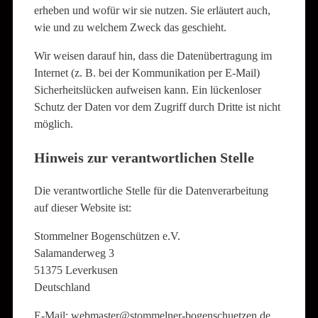
erheben und wofür wir sie nutzen. Sie erläutert auch,
wie und zu welchem Zweck das geschieht.
Wir weisen darauf hin, dass die Datenübertragung im
Internet (z. B. bei der Kommunikation per E-Mail)
Sicherheitslücken aufweisen kann. Ein lückenloser
Schutz der Daten vor dem Zugriff durch Dritte ist nicht
möglich.
Hinweis zur verantwortlichen Stelle
Die verantwortliche Stelle für die Datenverarbeitung
auf dieser Website ist:
Stommelner Bogenschützen e.V.
Salamanderweg 3
51375 Leverkusen
Deutschland
E-Mail: webmaster@stommelner-bogenschuetzen.de