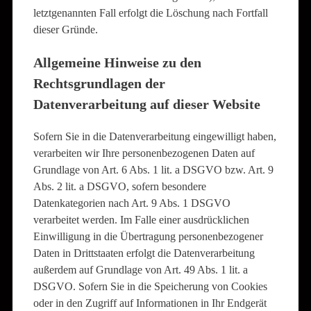
letztgenannten Fall erfolgt die Löschung nach Fortfall
dieser Gründe.
Allgemeine Hinweise zu den
Rechtsgrundlagen der
Datenverarbeitung auf dieser Website
Sofern Sie in die Datenverarbeitung eingewilligt haben,
verarbeiten wir Ihre personenbezogenen Daten auf
Grundlage von Art. 6 Abs. 1 lit. a DSGVO bzw. Art. 9
Abs. 2 lit. a DSGVO, sofern besondere
Datenkategorien nach Art. 9 Abs. 1 DSGVO
verarbeitet werden. Im Falle einer ausdrücklichen
Einwilligung in die Übertragung personenbezogener
Daten in Drittstaaten erfolgt die Datenverarbeitung
außerdem auf Grundlage von Art. 49 Abs. 1 lit. a
DSGVO. Sofern Sie in die Speicherung von Cookies
oder in den Zugriff auf Informationen in Ihr Endgerät