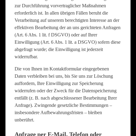
zur Durchführung vorvertraglicher Maßnahmen
erforderlich ist. In allen übrigen Fällen beruht die
Verarbeitung auf unserem berechtigten Interesse an der
effektiven Bearbeitung der an uns gerichteten Anfragen
(Art. 6 Abs. 1 lit. f DSGVO) oder auf Ihrer
Einwilligung (Art. 6 Abs. 1 lit. a DSGVO) sofern diese
abgefragt wurde; die Einwilligung ist jederzeit
widerrufbar.
Die von Ihnen im Kontaktformular eingegebenen
Daten verbleiben bei uns, bis Sie uns zur Löschung
auffordern, Ihre Einwilligung zur Speicherung
widerrufen oder der Zweck für die Datenspeicherung
entfällt (z. B. nach abgeschlossener Bearbeitung Ihrer
Anfrage). Zwingende gesetzliche Bestimmungen –
insbesondere Aufbewahrungsfristen – bleiben
unberührt.
Anfrage per E-Mail, Telefon oder