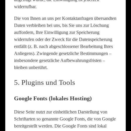
widerrufbar.
Die von Ihnen an uns per Kontaktanfragen übersandten
Daten verbleiben bei uns, bis Sie uns zur Löschung
auffordern, Ihre Einwilligung zur Speicherung
widerrufen oder der Zweck für die Datenspeicherung
entfällt (z. B. nach abgeschlossener Bearbeitung Ihres
Anliegens). Zwingende gesetzliche Bestimmungen –
insbesondere gesetzliche Aufbewahrungsfristen –
bleiben unberührt.
5. Plugins und Tools
Google Fonts (lokales Hosting)
Diese Seite nutzt zur einheitlichen Darstellung von
Schriftarten so genannte Google Fonts, die von Google
bereitgestellt werden. Die Google Fonts sind lokal