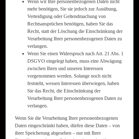
Wenn wir Ihre personenbezogenen Daten nicht
mehr benötigen, Sie sie jedoch zur Ausübung,
Verteidigung oder Geltendmachung von
Rechtsansprüchen benötigen, haben Sie das
Recht, statt der Löschung die Einschränkung der
Verarbeitung Ihrer personenbezogenen Daten zu
verlangen.
Wenn Sie einen Widerspruch nach Art. 21 Abs. 1
DSGVO eingelegt haben, muss eine Abwägung
zwischen Ihren und unseren Interessen
vorgenommen werden. Solange noch nicht
feststeht, wessen Interessen überwiegen, haben
Sie das Recht, die Einschränkung der
Verarbeitung Ihrer personenbezogenen Daten zu
verlangen.
Wenn Sie die Verarbeitung Ihrer personenbezogenen
Daten eingeschränkt haben, dürfen diese Daten – von
ihrer Speicherung abgesehen – nur mit Ihrer