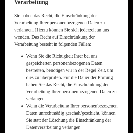
Verarbeitung
Sie haben das Recht, die Einschränkung der
Verarbeitung Ihrer personenbezogenen Daten zu
verlangen. Hierzu können Sie sich jederzeit an uns
wenden. Das Recht auf Einschränkung der
Verarbeitung besteht in folgenden Fällen:
Wenn Sie die Richtigkeit Ihrer bei uns
gespeicherten personenbezogenen Daten
bestreiten, benötigen wir in der Regel Zeit, um
dies zu überprüfen. Für die Dauer der Prüfung
haben Sie das Recht, die Einschränkung der
Verarbeitung Ihrer personenbezogenen Daten zu
verlangen.
Wenn die Verarbeitung Ihrer personenbezogenen
Daten unrechtmäßig geschah/geschieht, können
Sie statt der Löschung die Einschränkung der
Datenverarbeitung verlangen.