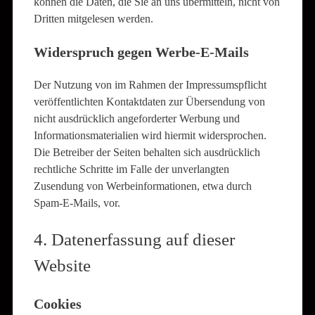
können die Daten, die Sie an uns übermitteln, nicht von
Dritten mitgelesen werden.
Widerspruch gegen Werbe-E-Mails
Der Nutzung von im Rahmen der Impressumspflicht
veröffentlichten Kontaktdaten zur Übersendung von
nicht ausdrücklich angeforderter Werbung und
Informationsmaterialien wird hiermit widersprochen.
Die Betreiber der Seiten behalten sich ausdrücklich
rechtliche Schritte im Falle der unverlangten
Zusendung von Werbeinformationen, etwa durch
Spam-E-Mails, vor.
4. Datenerfassung auf dieser
Website
Cookies