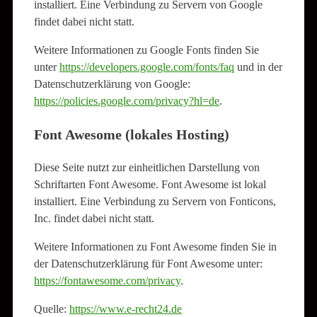
installiert. Eine Verbindung zu Servern von Google
findet dabei nicht statt.
Weitere Informationen zu Google Fonts finden Sie
unter
https://developers.google.com/fonts/faq
und in der
Datenschutzerklärung von Google:
https://policies.google.com/privacy?hl=de
.
Font Awesome (lokales Hosting)
Diese Seite nutzt zur einheitlichen Darstellung von
Schriftarten Font Awesome. Font Awesome ist lokal
installiert. Eine Verbindung zu Servern von Fonticons,
Inc. findet dabei nicht statt.
Weitere Informationen zu Font Awesome finden Sie in
der Datenschutzerklärung für Font Awesome unter:
https://fontawesome.com/privacy
.
Quelle:
https://www.e-recht24.de