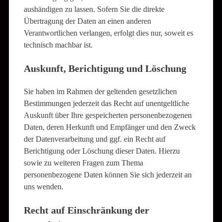
aushändigen zu lassen. Sofern Sie die direkte
Übertragung der Daten an einen anderen
Verantwortlichen verlangen, erfolgt dies nur, soweit es
technisch machbar ist.
Auskunft, Berichtigung und Löschung
Sie haben im Rahmen der geltenden gesetzlichen
Bestimmungen jederzeit das Recht auf unentgeltliche
Auskunft über Ihre gespeicherten personenbezogenen
Daten, deren Herkunft und Empfänger und den Zweck
der Datenverarbeitung und ggf. ein Recht auf
Berichtigung oder Löschung dieser Daten. Hierzu
sowie zu weiteren Fragen zum Thema
personenbezogene Daten können Sie sich jederzeit an
uns wenden.
Recht auf Einschränkung der