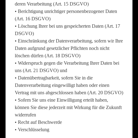
deren Verarbeitung (Art. 15 DSGVO)
• Berichtigung unrichtiger personenbezogener Daten
(Art. 16 DSGVO)
• Löschung Ihrer bei uns gespeicherten Daten (Art. 17
DSGVO)
• Einschränkung der Datenverarbeitung, sofern wir Ihre
Daten aufgrund gesetzlicher Pflichten noch nicht
löschen dürfen (Art. 18 DSGVO)
• Widerspruch gegen die Verarbeitung Ihrer Daten bei
uns (Art. 21 DSGVO) und
• Datenübertragbarkeit, sofern Sie in die
Datenverarbeitung eingewilligt haben oder einen
Vertrag mit uns abgeschlossen haben (Art. 20 DSGVO)
• Sofern Sie uns eine Einwilligung erteilt haben,
können Sie diese jederzeit mit Wirkung für die Zukunft
widerrufen
• Recht auf Beschwerde
• Verschlüsselung