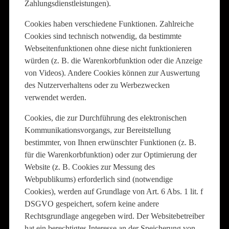
Zahlungsdienstleistungen).
Cookies haben verschiedene Funktionen. Zahlreiche
Cookies sind technisch notwendig, da bestimmte
Webseitenfunktionen ohne diese nicht funktionieren
würden (z. B. die Warenkorbfunktion oder die Anzeige
von Videos). Andere Cookies können zur Auswertung
des Nutzerverhaltens oder zu Werbezwecken
verwendet werden.
Cookies, die zur Durchführung des elektronischen
Kommunikationsvorgangs, zur Bereitstellung
bestimmter, von Ihnen erwünschter Funktionen (z. B.
für die Warenkorbfunktion) oder zur Optimierung der
Website (z. B. Cookies zur Messung des
Webpublikums) erforderlich sind (notwendige
Cookies), werden auf Grundlage von Art. 6 Abs. 1 lit. f
DSGVO gespeichert, sofern keine andere
Rechtsgrundlage angegeben wird. Der Websitebetreiber
hat ein berechtigtes Interesse an der Speicherung von