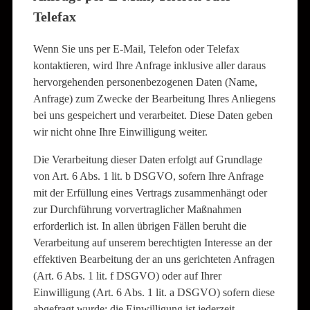
Telefax
Wenn Sie uns per E-Mail, Telefon oder Telefax
kontaktieren, wird Ihre Anfrage inklusive aller daraus
hervorgehenden personenbezogenen Daten (Name,
Anfrage) zum Zwecke der Bearbeitung Ihres Anliegens
bei uns gespeichert und verarbeitet. Diese Daten geben
wir nicht ohne Ihre Einwilligung weiter.
Die Verarbeitung dieser Daten erfolgt auf Grundlage
von Art. 6 Abs. 1 lit. b DSGVO, sofern Ihre Anfrage
mit der Erfüllung eines Vertrags zusammenhängt oder
zur Durchführung vorvertraglicher Maßnahmen
erforderlich ist. In allen übrigen Fällen beruht die
Verarbeitung auf unserem berechtigten Interesse an der
effektiven Bearbeitung der an uns gerichteten Anfragen
(Art. 6 Abs. 1 lit. f DSGVO) oder auf Ihrer
Einwilligung (Art. 6 Abs. 1 lit. a DSGVO) sofern diese
abgefragt wurde; die Einwilligung ist jederzeit