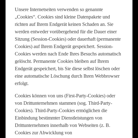
Unsere Internetseiten verwenden so genannte
„Cookies“. Cookies sind kleine Datenpakete und
richten auf Ihrem Endgerät keinen Schaden an. Sie
werden entweder vorübergehend für die Dauer einer
Sitzung (Session-Cookies) oder dauerhaft (permanente
Cookies) auf Ihrem Endgerät gespeichert. Session-
Cookies werden nach Ende Ihres Besuchs automatisch
gelöscht. Permanente Cookies bleiben auf Ihrem
Endgerät gespeichert, bis Sie diese selbst löschen oder
eine automatische Löschung durch Ihren Webbrowser
erfolgt.
Cookies können von uns (First-Party-Cookies) oder
von Drittunternehmen stammen (sog. Third-Party-
Cookies). Third-Party-Cookies ermöglichen die
Einbindung bestimmter Dienstleistungen von
Drittunternehmen innerhalb von Webseiten (z. B.
Cookies zur Abwicklung von