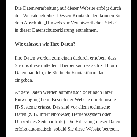
Die Datenverarbeitung auf dieser Website erfolgt durch
den Websitebetreiber. Dessen Kontaktdaten können Sie
dem Abschnitt „Hinweis zur Verantwortlichen Stelle“
in dieser Datenschutzerklärung entnehmen.
Wie erfassen wir Ihre Daten?
Ihre Daten werden zum einen dadurch erhoben, dass
Sie uns diese mitteilen. Hierbei kann es sich z. B. um
Daten handeln, die Sie in ein Kontaktformular
eingeben.
Andere Daten werden automatisch oder nach Ihrer
Einwilligung beim Besuch der Website durch unsere
IT-Systeme erfasst. Das sind vor allem technische
Daten (z. B. Internetbrowser, Betriebssystem oder
Uhrzeit des Seitenaufrufs). Die Erfassung dieser Daten
erfolgt automatisch, sobald Sie diese Website betreten.