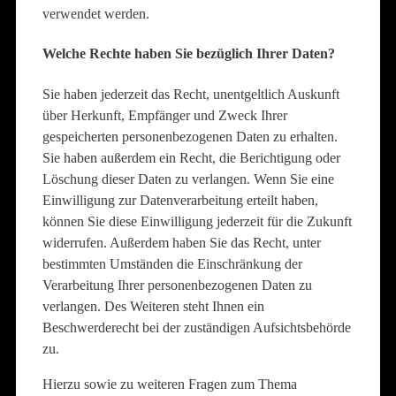
verwendet werden.
Welche Rechte haben Sie bezüglich Ihrer Daten?
Sie haben jederzeit das Recht, unentgeltlich Auskunft
über Herkunft, Empfänger und Zweck Ihrer
gespeicherten personenbezogenen Daten zu erhalten.
Sie haben außerdem ein Recht, die Berichtigung oder
Löschung dieser Daten zu verlangen. Wenn Sie eine
Einwilligung zur Datenverarbeitung erteilt haben,
können Sie diese Einwilligung jederzeit für die Zukunft
widerrufen. Außerdem haben Sie das Recht, unter
bestimmten Umständen die Einschränkung der
Verarbeitung Ihrer personenbezogenen Daten zu
verlangen. Des Weiteren steht Ihnen ein
Beschwerderecht bei der zuständigen Aufsichtsbehörde
zu.
Hierzu sowie zu weiteren Fragen zum Thema