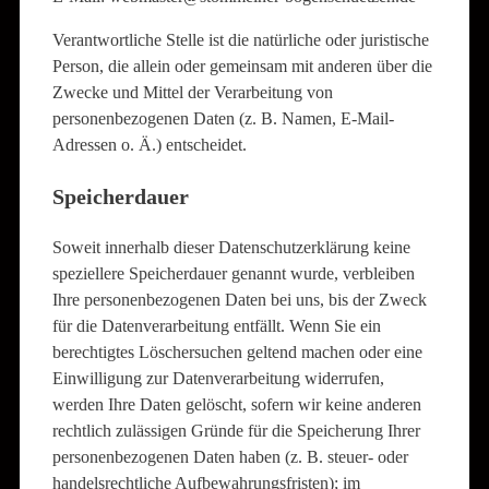
Verantwortliche Stelle ist die natürliche oder juristische
Person, die allein oder gemeinsam mit anderen über die
Zwecke und Mittel der Verarbeitung von
personenbezogenen Daten (z. B. Namen, E-Mail-
Adressen o. Ä.) entscheidet.
Speicherdauer
Soweit innerhalb dieser Datenschutzerklärung keine
speziellere Speicherdauer genannt wurde, verbleiben
Ihre personenbezogenen Daten bei uns, bis der Zweck
für die Datenverarbeitung entfällt. Wenn Sie ein
berechtigtes Löschersuchen geltend machen oder eine
Einwilligung zur Datenverarbeitung widerrufen,
werden Ihre Daten gelöscht, sofern wir keine anderen
rechtlich zulässigen Gründe für die Speicherung Ihrer
personenbezogenen Daten haben (z. B. steuer- oder
handelsrechtliche Aufbewahrungsfristen); im