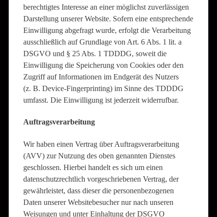
berechtigtes Interesse an einer möglichst zuverlässigen
Darstellung unserer Website. Sofern eine entsprechende
Einwilligung abgefragt wurde, erfolgt die Verarbeitung
ausschließlich auf Grundlage von Art. 6 Abs. 1 lit. a
DSGVO und § 25 Abs. 1 TDDDG, soweit die
Einwilligung die Speicherung von Cookies oder den
Zugriff auf Informationen im Endgerät des Nutzers
(z. B. Device-Fingerprinting) im Sinne des TDDDG
umfasst. Die Einwilligung ist jederzeit widerrufbar.
Auftragsverarbeitung
Wir haben einen Vertrag über Auftragsverarbeitung
(AVV) zur Nutzung des oben genannten Dienstes
geschlossen. Hierbei handelt es sich um einen
datenschutzrechtlich vorgeschriebenen Vertrag, der
gewährleistet, dass dieser die personenbezogenen
Daten unserer Websitebesucher nur nach unseren
Weisungen und unter Einhaltung der DSGVO