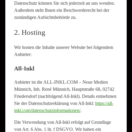
Datenschutz können Sie sich jederzeit an uns wenden.
Außerdem steht Ihnen ein Beschwerderecht bei der
zuständigen Aufsichtsbehörde zu.
2. Hosting
Wir hosten die Inhalte unserer Website bei folgendem
Anbieter:
All-Inkl
Anbieter ist die ALL-INKL.COM – Neue Medien
Münnich, Inh. René Münnich, Hauptstraße 68, 02742
Friedersdorf (nachfolgend All-Inkl). Details entnehmen
Sie der Datenschutzerklärung von All-Inkl:
https://all-
inkl.com/datenschutzinformationen/
.
Die Verwendung von All-Inkl erfolgt auf Grundlage
von Art. 6 Abs. 1 lit. f DSGVO. Wir haben ein