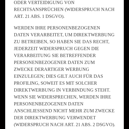
ODER VERTEIDIGUNG VON
RECHTSANSPRÜCHEN (WIDERSPRUCH NACH
ART. 21 ABS. 1 DSGVO).
WERDEN IHRE PERSONENBEZOGENEN
DATEN VERARBEITET, UM DIREKTWERBUNG
ZU BETREIBEN, SO HABEN SIE DAS RECHT,
JEDERZEIT WIDERSPRUCH GEGEN DIE
VERARBEITUNG SIE BETREFFENDER
PERSONENBEZOGENER DATEN ZUM
ZWECKE DERARTIGER WERBUNG
EINZULEGEN; DIES GILT AUCH FÜR DAS
PROFILING, SOWEIT ES MIT SOLCHER
DIREKTWERBUNG IN VERBINDUNG STEHT.
WENN SIE WIDERSPRECHEN, WERDEN IHRE
PERSONENBEZOGENEN DATEN
ANSCHLIESSEND NICHT MEHR ZUM ZWECKE
DER DIREKTWERBUNG VERWENDET
(WIDERSPRUCH NACH ART. 21 ABS. 2 DSGVO).