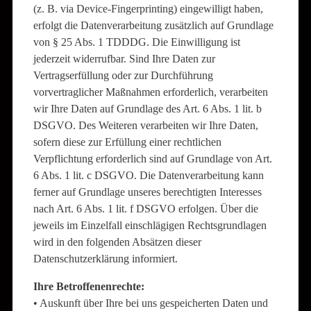
(z. B. via Device-Fingerprinting) eingewilligt haben,
erfolgt die Datenverarbeitung zusätzlich auf Grundlage
von § 25 Abs. 1 TDDDG. Die Einwilligung ist
jederzeit widerrufbar. Sind Ihre Daten zur
Vertragserfüllung oder zur Durchführung
vorvertraglicher Maßnahmen erforderlich, verarbeiten
wir Ihre Daten auf Grundlage des Art. 6 Abs. 1 lit. b
DSGVO. Des Weiteren verarbeiten wir Ihre Daten,
sofern diese zur Erfüllung einer rechtlichen
Verpflichtung erforderlich sind auf Grundlage von Art.
6 Abs. 1 lit. c DSGVO. Die Datenverarbeitung kann
ferner auf Grundlage unseres berechtigten Interesses
nach Art. 6 Abs. 1 lit. f DSGVO erfolgen. Über die
jeweils im Einzelfall einschlägigen Rechtsgrundlagen
wird in den folgenden Absätzen dieser
Datenschutzerklärung informiert.
Ihre Betroffenenrechte:
• Auskunft über Ihre bei uns gespeicherten Daten und