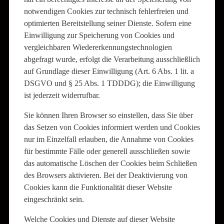
notwendigen Cookies zur technisch fehlerfreien und
optimierten Bereitstellung seiner Dienste. Sofern eine
Einwilligung zur Speicherung von Cookies und
vergleichbaren Wiedererkennungstechnologien
abgefragt wurde, erfolgt die Verarbeitung ausschließlich
auf Grundlage dieser Einwilligung (Art. 6 Abs. 1 lit. a
DSGVO und § 25 Abs. 1 TDDDG); die Einwilligung
ist jederzeit widerrufbar.
Sie können Ihren Browser so einstellen, dass Sie über
das Setzen von Cookies informiert werden und Cookies
nur im Einzelfall erlauben, die Annahme von Cookies
für bestimmte Fälle oder generell ausschließen sowie
das automatische Löschen der Cookies beim Schließen
des Browsers aktivieren. Bei der Deaktivierung von
Cookies kann die Funktionalität dieser Website
eingeschränkt sein.
Welche Cookies und Dienste auf dieser Website