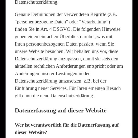
Datenschutzerklärung.
Genaue Definitionen der verwendeten Begriffe (z.B.
“personenbezogene Daten” oder “Verarbeitung”)
finden Sie in Art. 4 DSGVO. Die folgenden Hinweise
geben einen einfachen Überblick darüber, was mit
Ihren personenbezogenen Daten passiert, wenn Sie
unsere Website besuchen. Wir behalten uns vor, diese
Datenschutzerklärung anzupassen, damit sie stets den
aktuellen rechtlichen Anforderungen entspricht oder um
Änderungen unserer Leistungen in der
Datenschutzerklärung umzusetzen, z.B. bei der
Einführung neuer Services. Für Ihren erneuten Besuch
gilt dann die neue Datenschutzerklärung.
Datenerfassung auf dieser Website
Wer ist verantwortlich für die Datenerfassung auf
dieser Website?