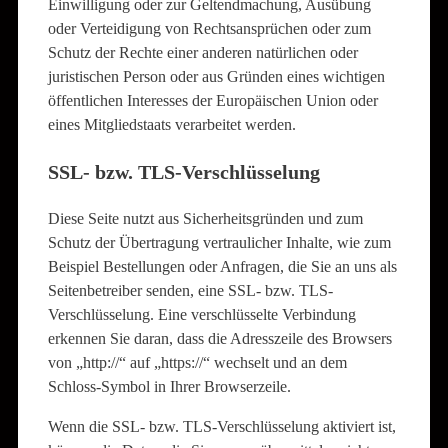
Einwilligung oder zur Geltendmachung, Ausübung
oder Verteidigung von Rechtsansprüchen oder zum
Schutz der Rechte einer anderen natürlichen oder
juristischen Person oder aus Gründen eines wichtigen
öffentlichen Interesses der Europäischen Union oder
eines Mitgliedstaats verarbeitet werden.
SSL- bzw. TLS-Verschlüsselung
Diese Seite nutzt aus Sicherheitsgründen und zum
Schutz der Übertragung vertraulicher Inhalte, wie zum
Beispiel Bestellungen oder Anfragen, die Sie an uns als
Seitenbetreiber senden, eine SSL- bzw. TLS-
Verschlüsselung. Eine verschlüsselte Verbindung
erkennen Sie daran, dass die Adresszeile des Browsers
von „http://“ auf „https://“ wechselt und an dem
Schloss-Symbol in Ihrer Browserzeile.
Wenn die SSL- bzw. TLS-Verschlüsselung aktiviert ist,