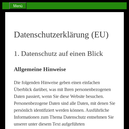
Zum
Menü
Inhalt
springen
Datenschutzerklärung (EU)
1. Datenschutz auf einen Blick
Allgemeine Hinweise
Die folgenden Hinweise geben einen einfachen
Überblick darüber, was mit Ihren personenbezogenen
Daten passiert, wenn Sie diese Website besuchen.
Personenbezogene Daten sind alle Daten, mit denen Sie
persönlich identifiziert werden können. Ausführliche
Informationen zum Thema Datenschutz entnehmen Sie
unserer unter diesem Text aufgeführten