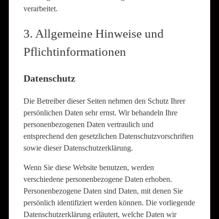
verarbeitet.
3. Allgemeine Hinweise und
Pflicht­informationen
Datenschutz
Die Betreiber dieser Seiten nehmen den Schutz Ihrer
persönlichen Daten sehr ernst. Wir behandeln Ihre
personenbezogenen Daten vertraulich und
entsprechend den gesetzlichen Datenschutzvorschriften
sowie dieser Datenschutzerklärung.
Wenn Sie diese Website benutzen, werden
verschiedene personenbezogene Daten erhoben.
Personenbezogene Daten sind Daten, mit denen Sie
persönlich identifiziert werden können. Die vorliegende
Datenschutzerklärung erläutert, welche Daten wir