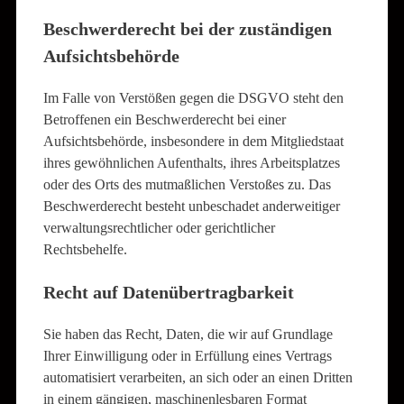
Beschwerde­recht bei der zuständigen
Aufsichts­behörde
Im Falle von Verstößen gegen die DSGVO steht den
Betroffenen ein Beschwerderecht bei einer
Aufsichtsbehörde, insbesondere in dem Mitgliedstaat
ihres gewöhnlichen Aufenthalts, ihres Arbeitsplatzes
oder des Orts des mutmaßlichen Verstoßes zu. Das
Beschwerderecht besteht unbeschadet anderweitiger
verwaltungsrechtlicher oder gerichtlicher
Rechtsbehelfe.
Recht auf Daten­übertrag­barkeit
Sie haben das Recht, Daten, die wir auf Grundlage
Ihrer Einwilligung oder in Erfüllung eines Vertrags
automatisiert verarbeiten, an sich oder an einen Dritten
in einem gängigen, maschinenlesbaren Format