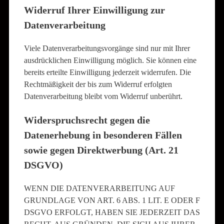
Widerruf Ihrer Einwilligung zur
Datenverarbeitung
Viele Datenverarbeitungsvorgänge sind nur mit Ihrer
ausdrücklichen Einwilligung möglich. Sie können eine
bereits erteilte Einwilligung jederzeit widerrufen. Die
Rechtmäßigkeit der bis zum Widerruf erfolgten
Datenverarbeitung bleibt vom Widerruf unberührt.
Widerspruchsrecht gegen die
Datenerhebung in besonderen Fällen
sowie gegen Direktwerbung (Art. 21
DSGVO)
WENN DIE DATENVERARBEITUNG AUF
GRUNDLAGE VON ART. 6 ABS. 1 LIT. E ODER F
DSGVO ERFOLGT, HABEN SIE JEDERZEIT DAS