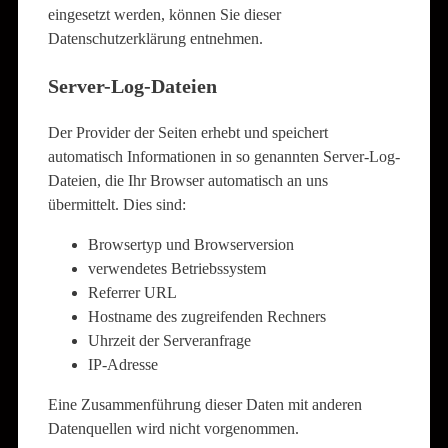
eingesetzt werden, können Sie dieser
Datenschutzerklärung entnehmen.
Server-Log-Dateien
Der Provider der Seiten erhebt und speichert
automatisch Informationen in so genannten Server-Log-
Dateien, die Ihr Browser automatisch an uns
übermittelt. Dies sind:
Browsertyp und Browserversion
verwendetes Betriebssystem
Referrer URL
Hostname des zugreifenden Rechners
Uhrzeit der Serveranfrage
IP-Adresse
Eine Zusammenführung dieser Daten mit anderen
Datenquellen wird nicht vorgenommen.